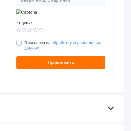
Оценка
Я согласен на
обработку персональных
данных.
Продолжить