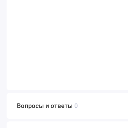
Вопросы и ответы
0