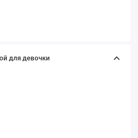
ой для девочки