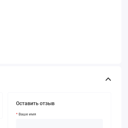
Оставить отзыв
Ваше имя