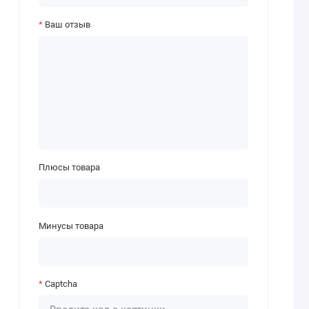
Ваш отзыв
Плюсы товара
Минусы товара
Captcha