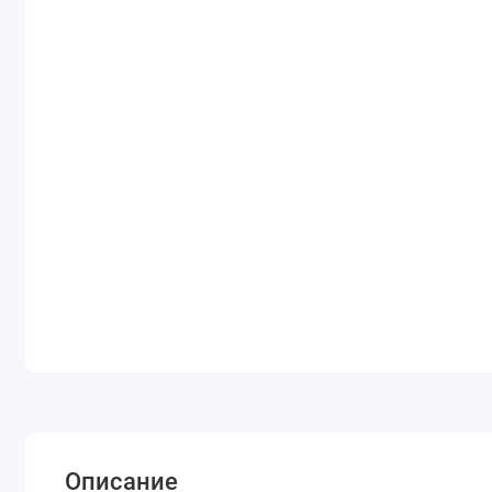
Описание