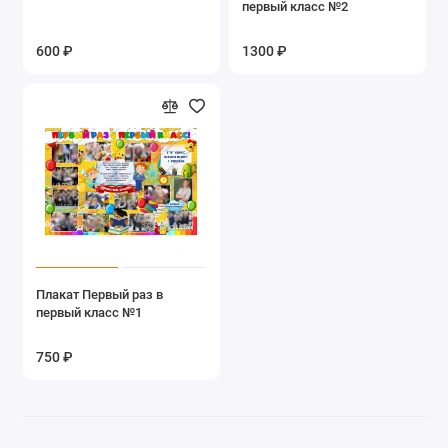
первый класс №2
600 ₽
1300 ₽
Плакат Первый раз в
первый класс №1
750 ₽