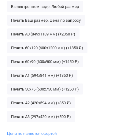
В электронном виде. Любой размер
Печать Ваш размер. Цена по запросу
Печать А0 (849х1189 мм) (+2050 ₽)
Печать 60х120 (600х1200 мм) (+1850 ₽)
Печать 60х90 (600х900 мм) (+1450 ₽)
Печать А1 (594х841 мм) (+1350 ₽)
Печать 50х75 (500х750 мм) (+1250 ₽)
Печать A2 (420х594 мм) (+850 ₽)
Печать A3 (297х420 мм) (+500 ₽)
Цена не является офертой