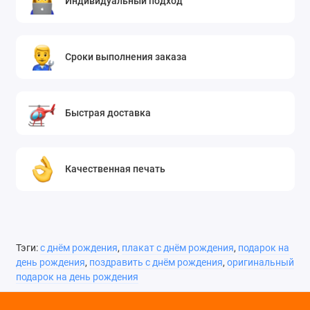
Индивидуальный подход
Сроки выполнения заказа
Быстрая доставка
Качественная печать
Тэги:
с днём рождения
,
плакат с днём рождения
,
подарок на
день рождения
,
поздравить с днём рождения
,
оригинальный
подарок на день рождения