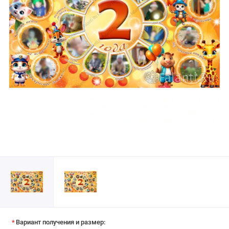
Вариант получения и размер: