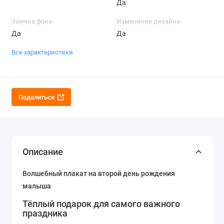
Да
Замена фона
Изменение дизайна
Да
Да
Все характеристики
Поделиться
Описание
Волшебный плакат на второй день рождения
малыша
Тёплый подарок для самого важного
праздника