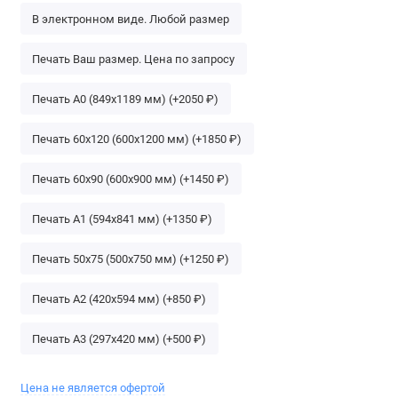
В электронном виде. Любой размер
Печать Ваш размер. Цена по запросу
Печать А0 (849х1189 мм) (+2050 ₽)
Печать 60х120 (600х1200 мм) (+1850 ₽)
Печать 60х90 (600х900 мм) (+1450 ₽)
Печать А1 (594х841 мм) (+1350 ₽)
Печать 50х75 (500х750 мм) (+1250 ₽)
Печать A2 (420х594 мм) (+850 ₽)
Печать A3 (297х420 мм) (+500 ₽)
Цена не является офертой