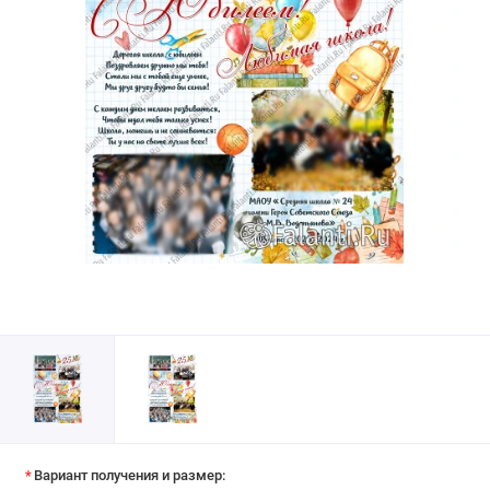
Вариант получения и размер: