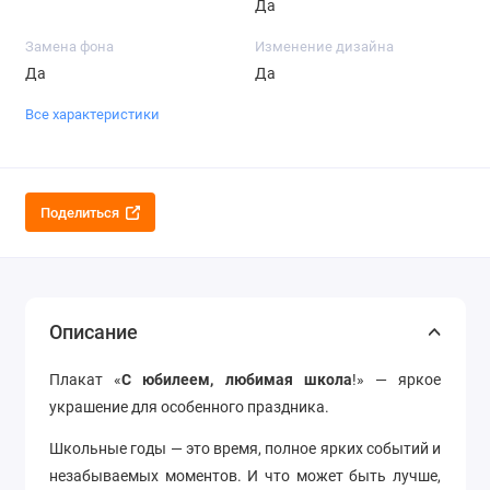
Да
Замена фона
Изменение дизайна
Да
Да
Все характеристики
Поделиться
Описание
Плакат «
С юбилеем, любимая школа
!» — яркое
украшение для особенного праздника.
Школьные годы — это время, полное ярких событий и
незабываемых моментов. И что может быть лучше,