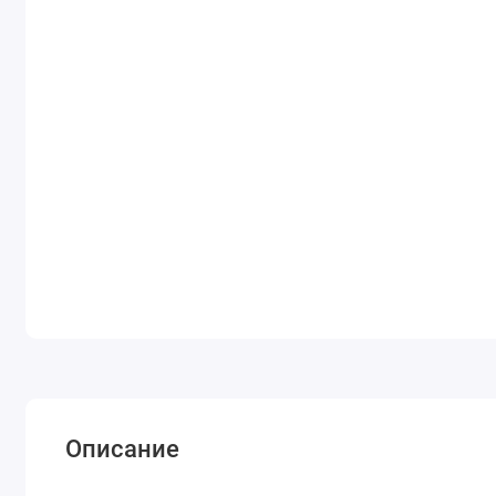
Описание