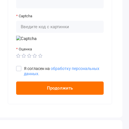
Captcha
Оценка
Я согласен на
обработку персональных
данных.
Продолжить