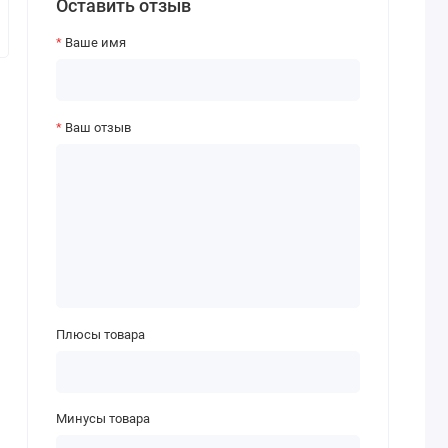
Оставить отзыв
Ваше имя
Ваш отзыв
Плюсы товара
Минусы товара