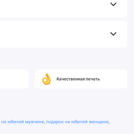
Качественная печать
 на юбилей мужчине
,
подарок на юбилей женщине
,