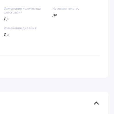
Изменение количества
Измение текстов
фотографий
Да
Да
Изменение дизайна
Да