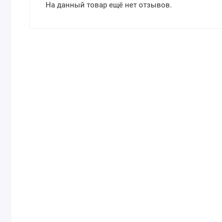
На данный товар ещё нет отзывов.