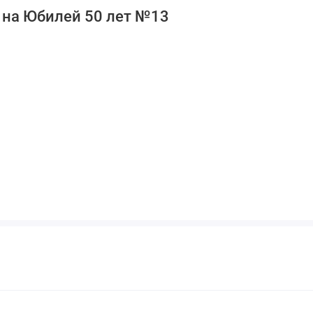
 на Юбилей 50 лет №13