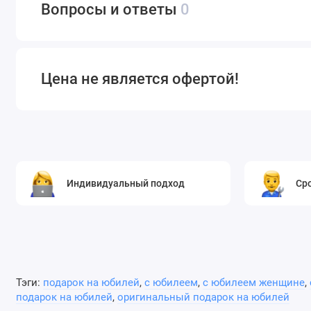
Вопросы и ответы
0
Цена не является офертой!
Индивидуальный подход
Ср
Тэги:
подарок на юбилей
,
с юбилеем
,
с юбилеем женщине
,
подарок на юбилей
,
оригинальный подарок на юбилей